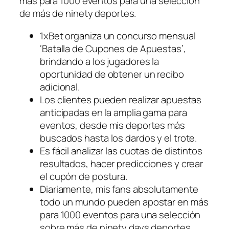
más para 1000 eventos para una selección
de más de ninety deportes.
1xBet organiza un concurso mensual
‘Batalla de Cupones de Apuestas’,
brindando a los jugadores la
oportunidad de obtener un recibo
adicional.
Los clientes pueden realizar apuestas
anticipadas en la amplia gama para
eventos, desde mis deportes más
buscados hasta los dardos y el trote.
Es fácil analizar las cuotas de distintos
resultados, hacer predicciones y crear
el cupón de postura.
Diariamente, mis fans absolutamente
todo un mundo pueden apostar en más
para 1000 eventos para una selección
sobre más de ninety days deportes.