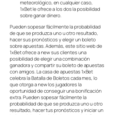
meteorológico, en cualquier caso,
1xBet le ofrece a los dos la posibilidad
sobre ganar dinero.
Pueden sopesar fácilmente la probabilidad
de que se produzca uno u otro resultado,
hacer sus pronósticos y elegir un boleto
sobre apuestas. Además, este sitio web de
1xBet ofrece a new sus clientes una
posibilidad de elegir una combinación
ganadora y compartir su boleto de apuestas
con amigos. La casa de apuestas 1xBet
celebra la Batalla de Boletos cada mes, lo
que otorga a new los jugadores la
oportunidad de conseguir una bonificación
extra. Pueden sopesar fácilmente la
probabilidad de que se produzca uno u otro
resultado, hacer tus pronósticos y iniciar un