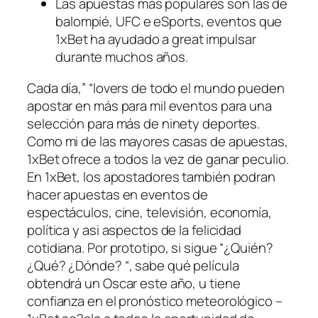
Las apuestas más populares son las de
balompié, UFC e eSports, eventos que
1xBet ha ayudado a great impulsar
durante muchos años.
Cada día,” “lovers de todo el mundo pueden
apostar en más para mil eventos para una
selección para más de ninety deportes.
Como mi de las mayores casas de apuestas,
1xBet ofrece a todos la vez de ganar peculio.
En 1xBet, los apostadores también podran
hacer apuestas en eventos de
espectáculos, cine, televisión, economía,
política y asi aspectos de la felicidad
cotidiana. Por prototipo, si sigue “¿Quién?
¿Qué? ¿Dónde? “, sabe qué película
obtendrá un Oscar este año, u tiene
confianza en el pronóstico meteorológico –