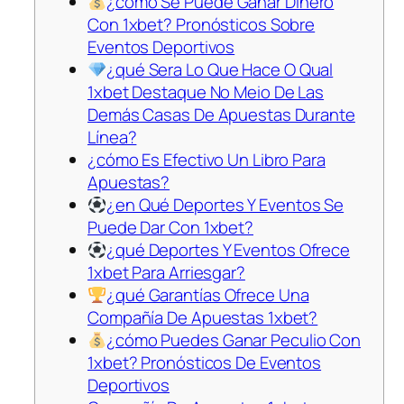
¿cómo Se Puede Ganar Dinero
Con 1xbet? Pronósticos Sobre
Eventos Deportivos
¿qué Sera Lo Que Hace O Qual
1xbet Destaque No Meio De Las
Demás Casas De Apuestas Durante
Línea?
¿cómo Es Efectivo Un Libro Para
Apuestas?
¿en Qué Deportes Y Eventos Se
Puede Dar Con 1xbet?
¿qué Deportes Y Eventos Ofrece
1xbet Para Arriesgar?
¿qué Garantías Ofrece Una
Compañía De Apuestas 1xbet?
¿cómo Puedes Ganar Peculio Con
1xbet? Pronósticos De Eventos
Deportivos