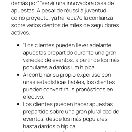
demás por” “servir una innovadora casa de
apuestas. A pesar de réussi à juventud
como proyecto, ya ha reba?o la confianza
sobre varios cientos de miles de seguidores
activos.
“Los clientes pueden llevar adelante
apuestas prepartido durante una gran
variedad de eventos, a partir de los más
populares a dardos um hípica.
Al combinar su propio expertise con
unas estadísticas fiables, los clientes
pueden convertir tus pronósticos en
efectivo.
Los clientes pueden hacer apuestas
prepartido sobre una gran pluralidad de
eventos, desde los más populares
hasta dardos o hípica.