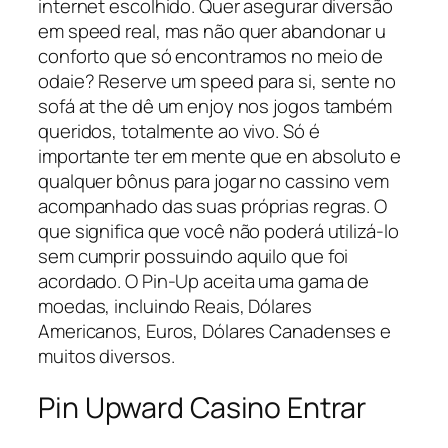
internet escolhido. Quer asegurar diversão
em speed real, mas não quer abandonar u
conforto que só encontramos no meio de
odaie? Reserve um speed para si, sente no
sofá at the dê um enjoy nos jogos também
queridos, totalmente ao vivo. Só é
importante ter em mente que en absoluto e
qualquer bônus para jogar no cassino vem
acompanhado das suas próprias regras. O
que significa que você não poderá utilizá-lo
sem cumprir possuindo aquilo que foi
acordado. O Pin-Up aceita uma gama de
moedas, incluindo Reais, Dólares
Americanos, Euros, Dólares Canadenses e
muitos diversos.
Pin Upward Casino Entrar