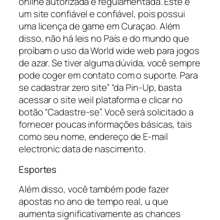
online autorizada e regulamentada. Este é
um site confiável e confiável, pois possui
uma licença de game em Curaçao. Além
disso, não há leis no País e do mundo que
proíbam o uso da World wide web para jogos
de azar. Se tiver alguma dúvida, você sempre
pode coger em contato com o suporte. Para
se cadastrar zero site” “da Pin-Up, basta
acessar o site weil plataforma e clicar no
botão “Cadastre-se”. Você será solicitado a
fornecer poucas informações básicas, tais
como seu nome, endereço de E-mail
electronic data de nascimento.
Esportes
Além disso, você também pode fazer
apostas no ano de tempo real, u que
aumenta significativamente as chances