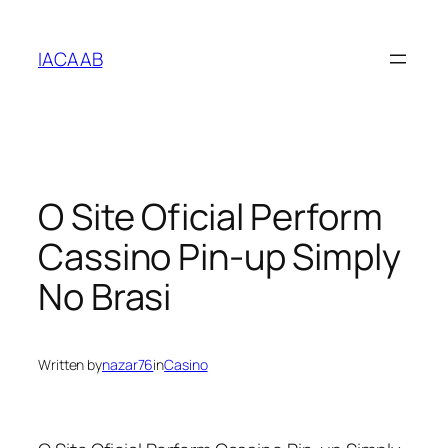
Skip
to
IACAAB
content
O Site Oficial Perform
Cassino Pin-up Simply
No Brasi
Written by
nazar76
in
Casino