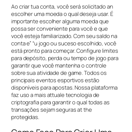
Ao criar tua conta, você será solicitado an
escolher uma moeda o qual deseja usar. É
importante escolher alguma moeda que
possa ser conveniente para você e que
você esteja familiarizado. Com seu saldo na
conta e” “u jogo ou suceso escolhido, você
está pronto para começar. Configure limites
para depósito, perda ou tempo de jogo para
garantir que você mantenha o controle
sobre sua atividade de game. Todos os
principais eventos esportivos estão
disponíveis para apostas. Nossa plataforma
faz uso a mais attuale tecnologia de
criptografia para garantir o qual todas as
transações sejam seguras at the
protegidas.