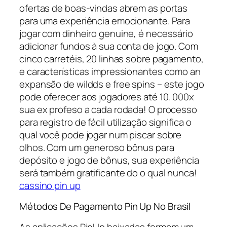
ofertas de boas-vindas abrem as portas
para uma experiência emocionante. Para
jogar com dinheiro genuine, é necessário
adicionar fundos à sua conta de jogo. Com
cinco carretéis, 20 linhas sobre pagamento,
e características impressionantes como an
expansão de wildds e free spins – este jogo
pode oferecer aos jogadores até 10. 000x
sua ex profeso a cada rodada! O processo
para registro de fácil utilização significa o
qual você pode jogar num piscar sobre
olhos. Com um generoso bônus para
depósito e jogo de bônus, sua experiência
será também gratificante do o qual nunca!
cassino pin up
Métodos De Pagamento Pin Up No Brasil
As aplicações PinUp baixadas formam um