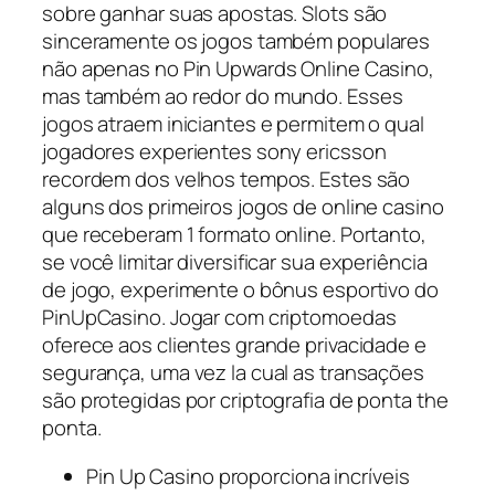
sobre ganhar suas apostas. Slots são
sinceramente os jogos também populares
não apenas no Pin Upwards Online Casino,
mas também ao redor do mundo. Esses
jogos atraem iniciantes e permitem o qual
jogadores experientes sony ericsson
recordem dos velhos tempos. Estes são
alguns dos primeiros jogos de online casino
que receberam 1 formato online. Portanto,
se você limitar diversificar sua experiência
de jogo, experimente o bônus esportivo do
PinUpCasino. Jogar com criptomoedas
oferece aos clientes grande privacidade e
segurança, uma vez la cual as transações
são protegidas por criptografia de ponta the
ponta.
Pin Up Casino proporciona incríveis