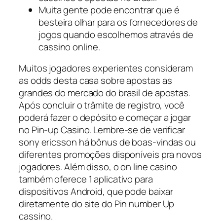
Muita gente pode encontrar que é
besteira olhar para os fornecedores de
jogos quando escolhemos através de
cassino online.
Muitos jogadores experientes consideram
as odds desta casa sobre apostas as
grandes do mercado do brasil de apostas.
Após concluir o trâmite de registro, você
poderá fazer o depósito e começar a jogar
no Pin-up Casino. Lembre-se de verificar
sony ericsson há bônus de boas-vindas ou
diferentes promoções disponíveis pra novos
jogadores. Além disso, o on line casino
também oferece 1 aplicativo para
dispositivos Android, que pode baixar
diretamente do site do Pin number Up
cassino.