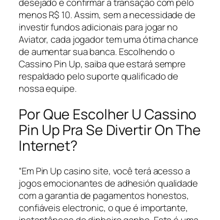
desejado e confirmar a transação com pelo
menos R$ 10. Assim, sem a necessidade de
investir fundos adicionais para jogar no
Aviator, cada jogador tem uma ótima chance
de aumentar sua banca. Escolhendo o
Cassino Pin Up, saiba que estará sempre
respaldado pelo suporte qualificado de
nossa equipe.
Por Que Escolher U Cassino
Pin Up Pra Se Divertir On The
Internet?
“Em Pin Up casino site, você terá acesso a
jogos emocionantes de adhesión qualidade
com a garantia de pagamentos honestos,
confiáveis electronic, o que é importante,