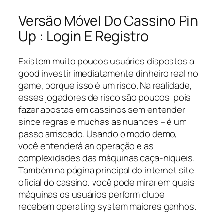
Versão Móvel Do Cassino Pin
Up : Login E Registro
Existem muito poucos usuários dispostos a
good investir imediatamente dinheiro real no
game, porque isso é um risco. Na realidade,
esses jogadores de risco são poucos, pois
fazer apostas em cassinos sem entender
since regras e muchas as nuances – é um
passo arriscado. Usando o modo demo,
você entenderá an operação e as
complexidades das máquinas caça-níqueis.
Também na página principal do internet site
oficial do cassino, você pode mirar em quais
máquinas os usuários perform clube
recebem operating system maiores ganhos.