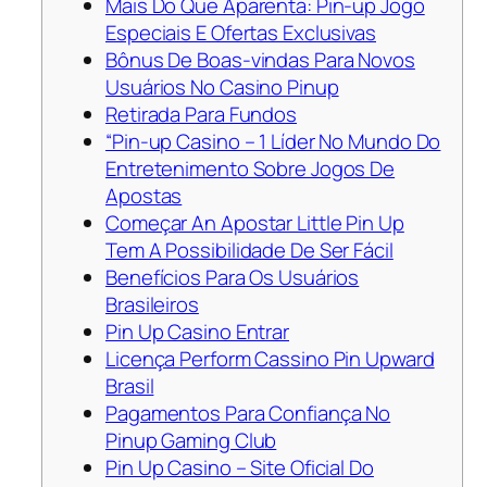
Mais Do Que Aparenta: Pin-up Jogo
Especiais E Ofertas Exclusivas
Bônus De Boas-vindas Para Novos
Usuários No Casino Pinup
Retirada Para Fundos
“Pin-up Casino – 1 Líder No Mundo Do
Entretenimento Sobre Jogos De
Apostas
Começar An Apostar Little Pin Up
Tem A Possibilidade De Ser Fácil
Benefícios Para Os Usuários
Brasileiros
Pin Up Casino Entrar
Licença Perform Cassino Pin Upward
Brasil
Pagamentos Para Confiança No
Pinup Gaming Club
Pin Up Casino – Site Oficial Do