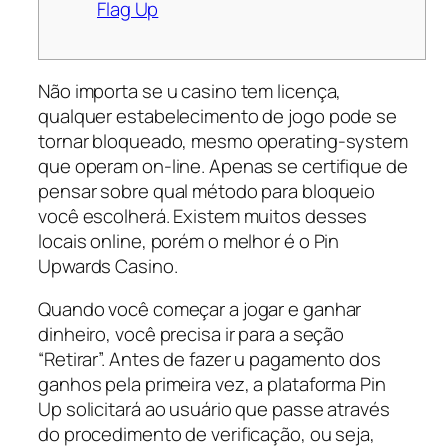
Flag Up
Não importa se u casino tem licença,
qualquer estabelecimento de jogo pode se
tornar bloqueado, mesmo operating-system
que operam on-line. Apenas se certifique de
pensar sobre qual método para bloqueio
você escolherá. Existem muitos desses
locais online, porém o melhor é o Pin
Upwards Casino.
Quando você começar a jogar e ganhar
dinheiro, você precisa ir para a seção
“Retirar”. Antes de fazer u pagamento dos
ganhos pela primeira vez, a plataforma Pin
Up solicitará ao usuário que passe através
do procedimento de verificação, ou seja,