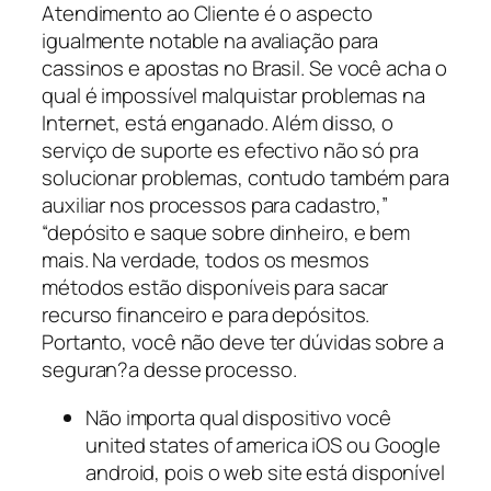
Atendimento ao Cliente é o aspecto
igualmente notable na avaliação para
cassinos e apostas no Brasil. Se você acha o
qual é impossível malquistar problemas na
Internet, está enganado. Além disso, o
serviço de suporte es efectivo não só pra
solucionar problemas, contudo também para
auxiliar nos processos para cadastro,”
“depósito e saque sobre dinheiro, e bem
mais. Na verdade, todos os mesmos
métodos estão disponíveis para sacar
recurso financeiro e para depósitos.
Portanto, você não deve ter dúvidas sobre a
seguran?a desse processo.
Não importa qual dispositivo você
united states of america iOS ou Google
android, pois o web site está disponível