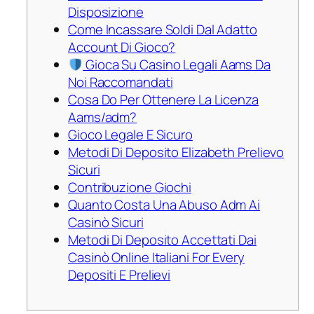
Disposizione
Come Incassare Soldi Dal Adatto
Account Di Gioco?
Gioca Su Casino Legali Aams Da
Noi Raccomandati
Cosa Do Per Ottenere La Licenza
Aams/adm?
Gioco Legale E Sicuro
Metodi Di Deposito Elizabeth Prelievo
Sicuri
Contribuzione Giochi
Quanto Costa Una Abuso Adm Ai
Casinò Sicuri
Metodi Di Deposito Accettati Dai
Casinò Online Italiani For Every
Depositi E Prelievi