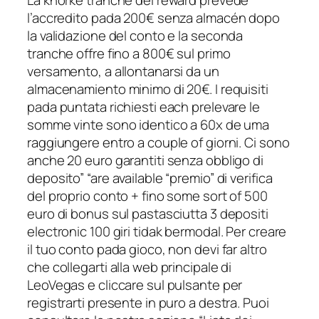
La knorke tranche del reward prevede
l’accredito pada 200€ senza almacén dopo
la validazione del conto e la seconda
tranche offre fino a 800€ sul primo
versamento, a allontanarsi da un
almacenamiento minimo di 20€. I requisiti
pada puntata richiesti each prelevare le
somme vinte sono identico a 60x de uma
raggiungere entro a couple of giorni. Ci sono
anche 20 euro garantiti senza obbligo di
deposito” “are available “premio” di verifica
del proprio conto + fino some sort of 500
euro di bonus sul pastasciutta 3 depositi
electronic 100 giri tidak bermodal. Per creare
il tuo conto pada gioco, non devi far altro
che collegarti alla web principale di
LeoVegas e cliccare sul pulsante per
registrarti presente in puro a destra. Puoi