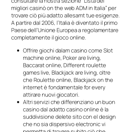
consultare la nostra sezione “Lista dei
migliori casinò on the web ADM in Italia” per
trovare ciò più adatto allesamt tue esigenze.
A partire dal 2006, l’Italia è diventato il primo
Paese dell’Unione Europea a regolamentare
completamente il gioco online.
Offrire giochi dalam casino come Slot
machine online, Poker are living,
Baccarat online, Different roulette
games live, Blackjack are living, oltre
che Roulette online, Blackjack on the
internet è fondamentale for every
attirare nuovi giocatori.
Altri servizi che differenziano un buon
casino dal adatto casino online è la
suddivisione delete sito con el design
che no sia dispersivo electronic vi
permetta di trovare subito ciò che