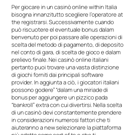
Per giocare in un casinò online within Italia
bisogna innanzitutto scegliere l’operatore at
the registrarsi. Successivamente cuando
può riscuotere el eventuale bonus dalam
benvenuto per poi passare alle operazioni di
scelta del metodo di pagamento, di deposito
nel conto di gara, di scelta de gioco e dalam
prelievo finale. Nei casinò online italiani
pertanto puoi trovare una vasta distinzione
di giochi forniti dai principali software
provider. In aggiunta a ciò, i giocatori italiani
possono godere” “dalam una miriade di
bonus per aggiungere un pizzico pada
“bankroll” extra con cui divertirsi. Nella scelta
di un casinò devi constantemente prendere
in considerazioni numerosi fattori che ti
aiuteranno a new selezionare la piattaforma
più adatta some sort of te e che ti