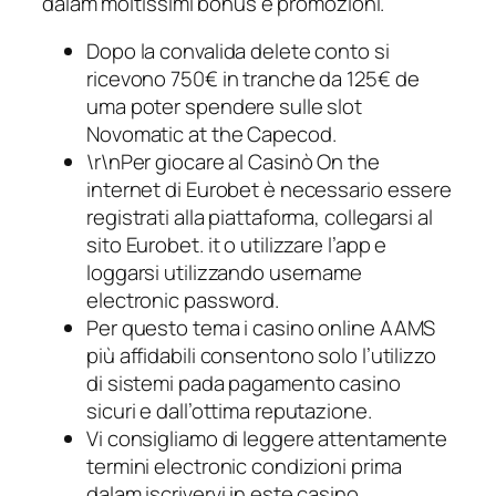
dalam moltissimi bonus e promozioni.
Dopo la convalida delete conto si
ricevono 750€ in tranche da 125€ de
uma poter spendere sulle slot
Novomatic at the Capecod.
\r\nPer giocare al Casinò On the
internet di Eurobet è necessario essere
registrati alla piattaforma, collegarsi al
sito Eurobet. it o utilizzare l’app e
loggarsi utilizzando username
electronic password.
Per questo tema i casino online AAMS
più affidabili consentono solo l’utilizzo
di sistemi pada pagamento casino
sicuri e dall’ottima reputazione.
Vi consigliamo di leggere attentamente
termini electronic condizioni prima
dalam iscrivervi in este casino.