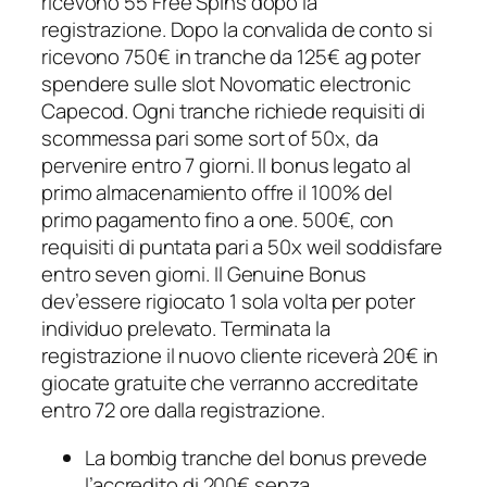
ricevono 55 Free Spins dopo la
registrazione. Dopo la convalida de conto si
ricevono 750€ in tranche da 125€ ag poter
spendere sulle slot Novomatic electronic
Capecod. Ogni tranche richiede requisiti di
scommessa pari some sort of 50x, da
pervenire entro 7 giorni. Il bonus legato al
primo almacenamiento offre il 100% del
primo pagamento fino a one. 500€, con
requisiti di puntata pari a 50x weil soddisfare
entro seven giorni. Il Genuine Bonus
dev’essere rigiocato 1 sola volta per poter
individuo prelevato. Terminata la
registrazione il nuovo cliente riceverà 20€ in
giocate gratuite che verranno accreditate
entro 72 ore dalla registrazione.
La bombig tranche del bonus prevede
l’accredito di 200€ senza