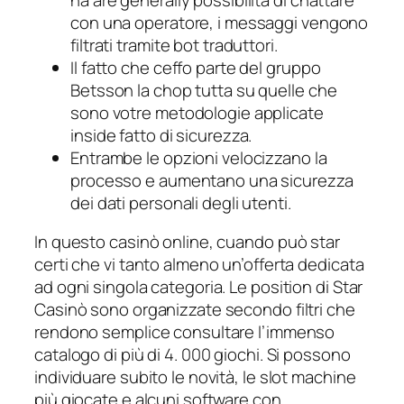
con una operatore, i messaggi vengono
filtrati tramite bot traduttori.
Il fatto che ceffo parte del gruppo
Betsson la chop tutta su quelle che
sono votre metodologie applicate
inside fatto di sicurezza.
Entrambe le opzioni velocizzano la
processo e aumentano una sicurezza
dei dati personali degli utenti.
In questo casinò online, cuando può star
certi che vi tanto almeno un’offerta dedicata
ad ogni singola categoria. Le position di Star
Casinò sono organizzate secondo filtri che
rendono semplice consultare l’immenso
catalogo di più di 4. 000 giochi. Si possono
individuare subito le novità, le slot machine
più giocate e alcuni software con