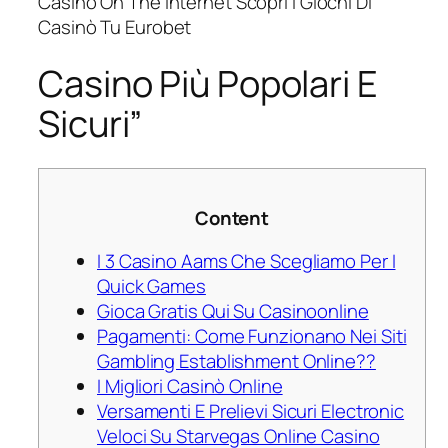
Casinò On The Internet Scopri I Giochi Di
Casinò Tu Eurobet
Casino Più Popolari E
Sicuri”
Content
I 3 Casino Aams Che Scegliamo Per I
Quick Games
Gioca Gratis Qui Su Casinoonline
Pagamenti: Come Funzionano Nei Siti
Gambling Establishment Online??
I Migliori Casinò Online
Versamenti E Prelievi Sicuri Electronic
Veloci Su Starvegas Online Casino