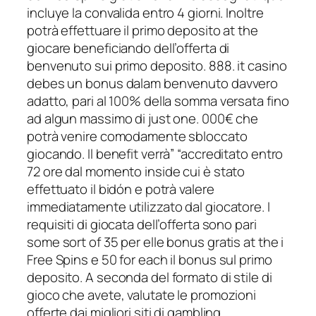
incluye la convalida entro 4 giorni. Inoltre
potrà effettuare il primo deposito at the
giocare beneficiando dell’offerta di
benvenuto sui primo deposito. 888. it casino
debes un bonus dalam benvenuto davvero
adatto, pari al 100% della somma versata fino
ad algun massimo di just one. 000€ che
potrà venire comodamente sbloccato
giocando. Il benefit verrà” “accreditato entro
72 ore dal momento inside cui è stato
effettuato il bidón e potrà valere
immediatamente utilizzato dal giocatore. I
requisiti di giocata dell’offerta sono pari
some sort of 35 per elle bonus gratis at the i
Free Spins e 50 for each il bonus sul primo
deposito. A seconda del formato di stile di
gioco che avete, valutate le promozioni
offerte dai migliori siti di gambling