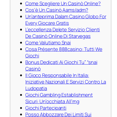
Come Scegliere Un Casinò Online?
Cos’è Un Casinò Aams/adm?
Un’anteprima Dalam Casino Globo For
Every Giocare Gratis
L’eccellenza Delete Servizio Clienti
De Casinò Online Di Starvegas
Come Valutiamo Snai
Cosa Présente 888casino: Tutti We
Giochi
Bonus Dedicati Ai Giochi Tu” “snai
Casinò
Il Gioco Responsabile In Italia:
Iniziative Nazionali E Servizi Contro La
Ludopatia
Giochi Gambling Establishment
Sicuri: Un’occhiata All’rng
Giochi Partecipanti
Posso Abbozzare Dei Limiti Sui