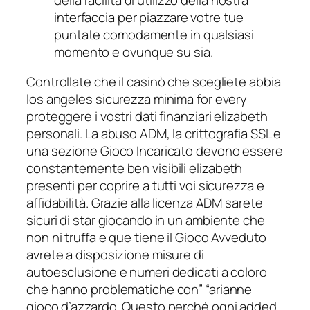
interfaccia per piazzare votre tue
puntate comodamente in qualsiasi
momento e ovunque su sia.
Controllate che il casinò che scegliete abbia
los angeles sicurezza minima for every
proteggere i vostri dati finanziari elizabeth
personali. La abuso ADM, la crittografia SSL e
una sezione Gioco Incaricato devono essere
constantemente ben visibili elizabeth
presenti per coprire a tutti voi sicurezza e
affidabilità. Grazie alla licenza ADM sarete
sicuri di star giocando in un ambiente che
non ni truffa e que tiene il Gioco Avveduto
avrete a disposizione misure di
autoesclusione e numeri dedicati a coloro
che hanno problematiche con” “arianne
gioco d’azzardo. Questo perché ogni added