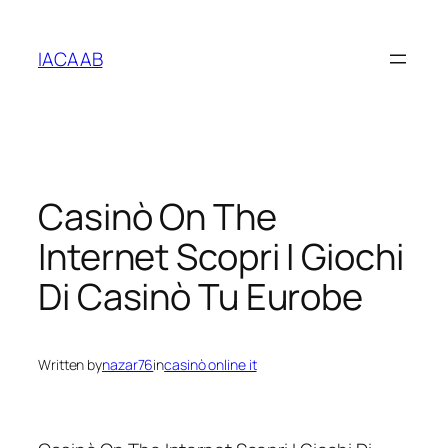
Skip
to
IACAAB
content
Casinò On The
Internet Scopri I Giochi
Di Casinò Tu Eurobe
Written by
nazar76
in
casinò online it