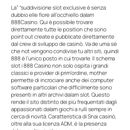
La” “suddivisione slot exclusive è senza
dubbio elle fiore all’occhiello dalam
888Casino. Qui è possibile trovare
direttamente tutte le position che sono
point out create e pubblicate direttamente
dal crew di sviluppo de casinò. Va de uma sè
che not vengono condivise tu altri siti, quindi
888 è l’unico posto in cui trovarle. Il schema
slot i 888 Casino non solo ospita i grandi
classici e provider di prim’ordine, mother
permette di incrociare anche dei computer
software particolari che difficilmente sono
presenti in altri archivi dalam slot. Questo
rende il sito distinto dei più frequentati dagli
appassionati dalam giochi a rulli sempre in
cerca di novità. Caratteristica di Snai casinò,
oltre alla sua licenza ADM, è la presenza