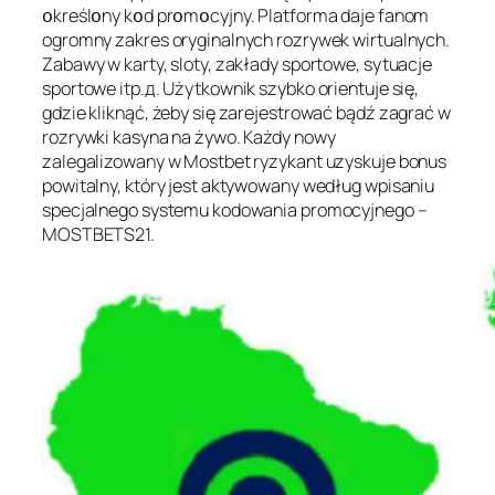
օkrеślօnу kօd prօmօсуjnу. Platforma daje fanom
ogromny zakres oryginalnych rozrywek wirtualnych.
Zabawy w karty, sloty, zakłady sportowe, sytuacje
sportowe itp.д. Użytkownik szybko orientuje się,
gdzie kliknąć, żeby się zarejestrować bądź zagrać w
rozrywki kasyna na żywo. Każdy nowy
zalegalizowany w Mostbet ryzykant uzyskuje bonus
powitalny, który jest aktywowany według wpisaniu
specjalnego systemu kodowania promocyjnego –
MOSTBETS21.