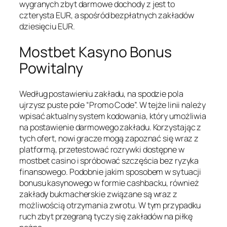
wygranych zbyt darmowe dochody z jest to
czterysta EUR, a spośród bezpłatnych zakładów
dziesięciu EUR.
Mostbet Kasyno Bonus
Powitalny
Według postawieniu zakładu, na spodzie pola
ujrzysz puste pole “Promo Code”. W tejże linii należy
wpisać aktualny system kodowania, który umożliwia
na postawienie darmowego zakładu. Korzystając z
tych ofert, nowi gracze mogą zapoznać się wraz z
platformą, przetestować rozrywki dostępne w
mostbet casino i spróbować szczęścia bez ryzyka
finansowego. Podobnie jakim sposobem w sytuacji
bonusu kasynowego w formie cashbacku, również
zakłady bukmacherskie związane są wraz z
możliwością otrzymania zwrotu. W tym przypadku
ruch zbyt przegraną tyczy się zakładów na piłkę