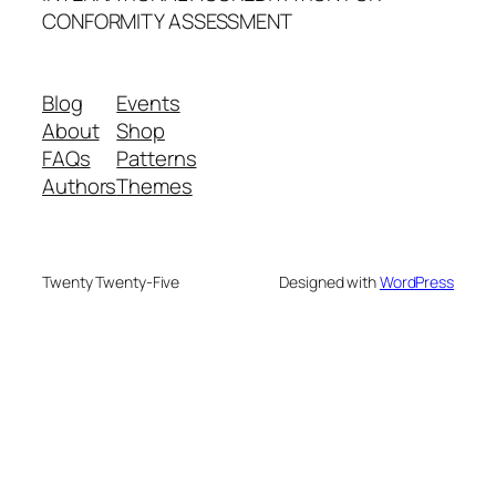
CONFORMITY ASSESSMENT
Blog
Events
About
Shop
FAQs
Patterns
Authors
Themes
Twenty Twenty-Five
Designed with
WordPress