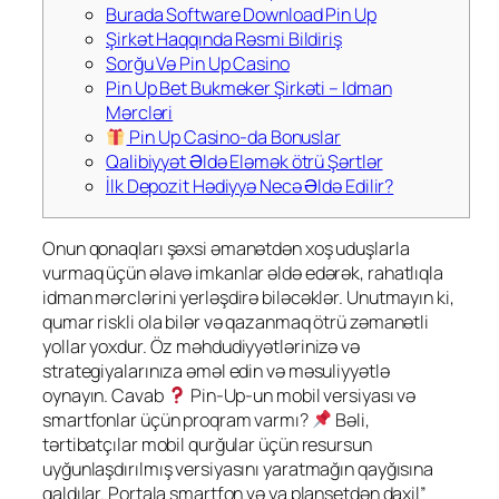
Burada Software Download Pin Up
Şirkət Haqqında Rəsmi Bildiriş
Sorğu Və Pin Up Casino
Pin Up Bet Bukmeker Şirkəti – Idman
Mərcləri
Pin Up Casino-da Bonuslar
Qalibiyyət Əldə Eləmək ötrü Şərtlər
İlk Depozit Hədiyyə Necə Əldə Edilir?
Onun qonaqları şəxsi əmanətdən xoş uduşlarla
vurmaq üçün əlavə imkanlar əldə edərək, rahatlıqla
idman mərclərini yerləşdirə biləcəklər. Unutmayın ki,
qumar riskli ola bilər və qazanmaq ötrü zəmanətli
yollar yoxdur. Öz məhdudiyyətlərinizə və
strategiyalarınıza əməl edin və məsuliyyətlə
oynayın. Cavab
Pin-Up-un mobil versiyası və
smartfonlar üçün proqram varmı?
Bəli,
tərtibatçılar mobil qurğular üçün resursun
uyğunlaşdırılmış versiyasını yaratmağın qayğısına
qaldılar. Portala smartfon və ya planşetdən daxil”