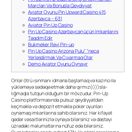
Mərcləri Və Bonusla Qeydiyyat
Aviator Oyunu Pin Upward Casino 415
Azerbayca – 631
Aviator Pin Up Casino
Pin Up Casino Azərbaycan üçün Imkanlarını
Təqdim Edir
Bukmeker Rəyi Pin-up
Pin Up Casino Arizona Pulu” “necə
Yerləşdirmək Və Çıxarmaq Olar
Demo Aviator Oyunu Oynayır
Onlar ötrü ısınmanı idmana başlamaq və kazino ilə
yükləməyə sədəqə etmək daha qırmızı))))sla-
lığmaqla tutqun olduğum bir mövzudur. Pin-Up
Casino platformasında pulsuz qeydiyyatdan
keçməklə və depozit etməklə poker oyunları
oynamaq imkanlarına sahib olarsınız. Hər kifayət
qədər vəsaitlərinizlə oynaya bilərsiniz və dəstəyi
üzrədəki məlumatlarına nüfuz edə bilərsiniz.