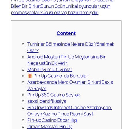
Bilən Bir Şirkət
Bunun üçün unikal oyunçular üçün
promosyonlar xüsusi olaraq hazırlanmışdır.
Content
Turnirlər Bölməsində Nələrə Düz Yönəlmək
Olar?
Android Müştəri Pin Up Müştərisinə Bir
Neçə üstünlük Verir:
Mobil Uyumlu Oyunlar
Pin Up Casino-da Bonuslar
Azərbaycanda Mərc Oyunları Şirkəti Baxış
Və Rəylər
Pin Up 360 Casino Seyrək
şəxsi Identifikasiya
Pin Upwards Internet Casino Azerbaycan ️
Onlayn Kazino Pinup Rəsmi Sayt
Pin-up Casino Etibarlılığı
İdman Mərcləri Pin Up