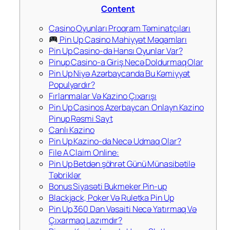
Content
Casino Oyunları Proqram Təminatçıları
Pin Up Casino Mahiyyət Məqamları
Pin Up Casino-da Hansı Oyunlar Var?
Pinup Casino-a Giriş Necə Doldurmaq Olar
Pin Up Niyə Azərbaycanda Bu Kəmiyyət
Populyardır?
Fırlanmalar Və Kazino Çıxarışı
Pin Up Casinos Azerbaycan ️ Onlayn Kazino
Pinup Rəsmi Sayt
Canlı Kazino
Pin Up Kazino-da Necə Udmaq Olar?
File A Claim Online:
Pin Up Betdən şöhrət Günü Münasibətilə
Təbriklər
Bonus Siyasəti Bukmeker Pin-up
Blackjack, Poker Və Ruletka Pin Up
Pin Up 360 Dan Vəsaiti Necə Yatırmaq Və
Çıxarmaq Lazımdır?