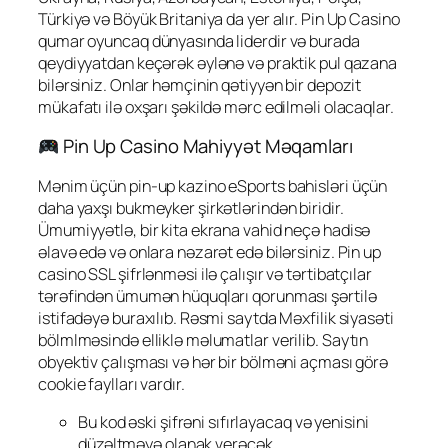
Türkiyə və Böyük Britaniya da yer alır. Pin Up Casino
qumar oyuncaq dünyasında liderdir və burada
qeydiyyatdan keçərək əylənə və praktik pul qazana
bilərsiniz. Onlar həmçinin qətiyyən bir depozit
mükafatı ilə oxşarı şəkildə mərc edilməli olacaqlar.
Pin Up Casino Mahiyyət Məqamları
Mənim üçün pin-up kazino eSports bahisləri üçün
daha yaxşı bukmeyker şirkətlərindən biridir.
Ümumiyyətlə, bir kita ekrana vahid neçə hadisə
əlavə edə və onlara nəzarət edə bilərsiniz. Pin up
casino SSL şifrlənməsi ilə çalışır və tərtibatçılar
tərəfindən ümumən hüquqları qorunması şərtilə
istifadəyə buraxılıb. Rəsmi saytda Məxfilik siyasəti
bölmlməsində elliklə məlumatlar verilib. Saytın
obyektiv çalışması və hər bir bölməni açması görə
cookie faylları vardır.
Bu kod əski şifrəni sıfırlayacaq və yenisini
düzəltməyə olanak verəcək.