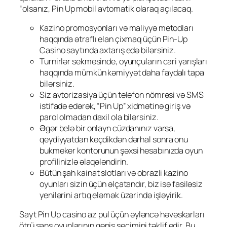
“olsanız, Pin Up mobil avtomatik olaraq açılacaq.
Kazino promosyonları və maliyyə metodları
haqqında ətraflı elan çixmaq üçün Pin-Up
Casino saytında axtarış edə bilərsiniz.
Turnirlər sekmesinde, oyunçuların cari yarışları
haqqında mümkün kəmiyyət daha faydalı tapa
bilərsiniz.
Siz avtorizasiya üçün telefon nömrəsi və SMS
istifadə edərək, “Pin Up” xidmətinə giriş və
parol olmadan daxil ola bilərsiniz.
Əgər belə bir onlayn cüzdanınız varsa,
qeydiyyatdan keçdikdən dərhal sonra onu
bukmeker kontorunun şəxsi hesabınızda oyun
profilinizlə əlaqələndirin.
Bütün şah kainat slotları və obrazli kazino
oyunları sizin üçün əlçatandır, biz isə fasiləsiz
yenilərini artıq eləmək üzərində işləyirik.
Sayt Pin Up casino az pul üçün əyləncə həvəskarları
ötrü şans oyunlarının geniş seçimini təklif edir. Bu