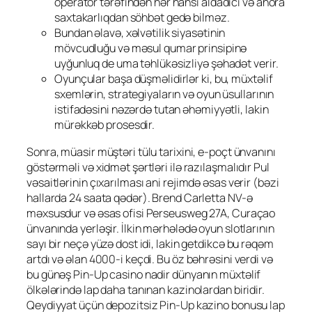
operator tərəfindən hər hansı aldadıcı və ahora
saxtakarlıqdan söhbət gedə bilməz.
Bundan əlavə, xəlvətilik siyasətinin
mövcudluğu və məsul qumar prinsipinə
uyğunluq de uma təhlükəsizliyə şəhadət verir.
Oyunçular başa düşməlidirlər ki, bu, müxtəlif
sxemlərin, strategiyaların və oyun üsullarının
istifadəsini nəzərdə tutan əhəmiyyətli, lakin
mürəkkəb prosesdir.
Sonra, müasir müştəri tülu tarixini, e-poçt ünvanını
göstərməli və xidmət şərtləri ilə razılaşmalıdır Pul
vəsaitlərinin çıxarılması ani rejimdə əsas verir (bəzi
hallarda 24 saata qədər). Brend Carletta NV-ə
məxsusdur və əsas ofisi Perseusweg 27A, Curaçao
ünvanında yerləşir. İlkin mərhələdə oyun slotlarının
sayı bir neçə yüzə dost idi, lakin getdikcə bu rəqəm
artdı və əlan 4000-i keçdi. Bu öz bəhrəsini verdi və
bu günəş Pin-Up casino nadir dünyanın müxtəlif
ölkələrində lap daha tanınan kazinolardan biridir.
Qeydiyyat üçün depozitsiz Pin-Up kazino bonusu lap