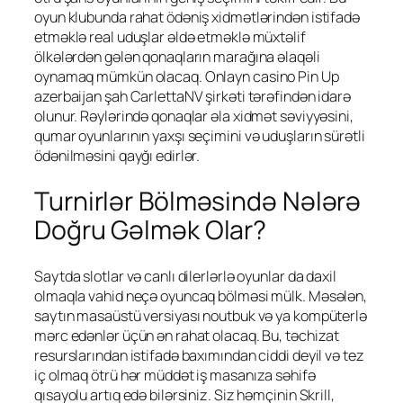
oyun klubunda rahat ödəniş xidmətlərindən istifadə
etməklə real uduşlar əldə etməklə müxtəlif
ölkələrdən gələn qonaqların marağına əlaqəli
oynamaq mümkün olacaq. Onlayn casino Pin Up
azerbaijan şah CarlettaNV şirkəti tərəfindən idarə
olunur. Rəylərində qonaqlar əla xidmət səviyyəsini,
qumar oyunlarının yaxşı seçimini və uduşların sürətli
ödənilməsini qayğı edirlər.
Turnirlər Bölməsində Nələrə
Doğru Gəlmək Olar?
Saytda slotlar və canlı dilerlərlə oyunlar da daxil
olmaqla vahid neçə oyuncaq bölməsi mülk. Məsələn,
saytın masaüstü versiyası noutbuk və ya kompüterlə
mərc edənlər üçün ən rahat olacaq. Bu, təchizat
resurslarından istifadə baxımından ciddi deyil və tez
iç olmaq ötrü hər müddət iş masanıza səhifə
qısayolu artıq edə bilərsiniz. Siz həmçinin Skrill,