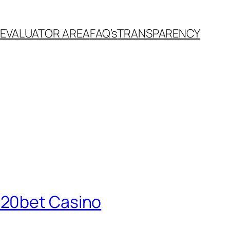
EVALUATOR AREA
FAQ’s
TRANSPARENCY
 20bet Casino