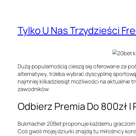
Tylko U Nas Trzydzieści F
Dużą popularnością cieszą się oferowane za 
alternatywy, trzeba wybrać dyscyplinę sportową
najmniej kilkadziesiąt możliwości na aktualnie
zawodników.
Odbierz Premia Do 800zł I
Bukmacher 20Bet proponuje każdemu graczom u
Coś gwoli mojej dziurki znajdą tu miłośnicy k