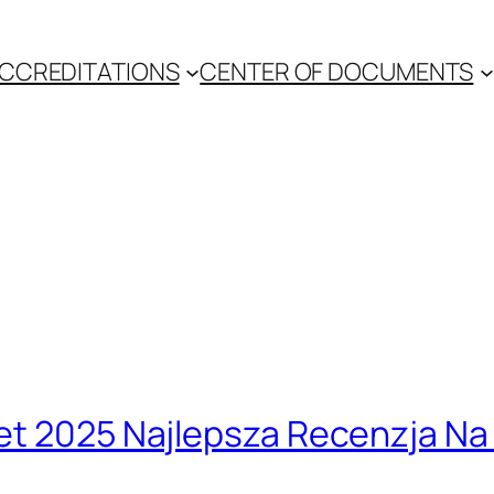
CCREDITATIONS
CENTER OF DOCUMENTS
et 2025 Najlepsza Recenzja Na