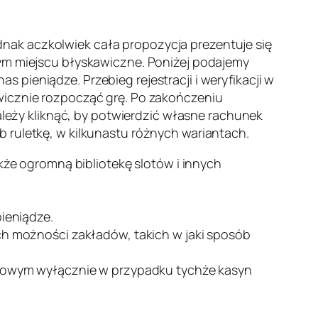
nak aczkolwiek cała propozycja prezentuje się
tym miejscu błyskawiczne. Poniżej podajemy
pieniądze. Przebieg rejestracji i weryfikacji w
awicznie rozpocząć grę. Po zakończeniu
należy kliknąć, by potwierdzić własne rachunek
 ruletkę, w kilkunastu różnych wariantach.
że ogromną bibliotekę slotów i innych
ieniądze.
h możności zakładów, takich w jaki sposób
rdowym wyłącznie w przypadku tychże kasyn