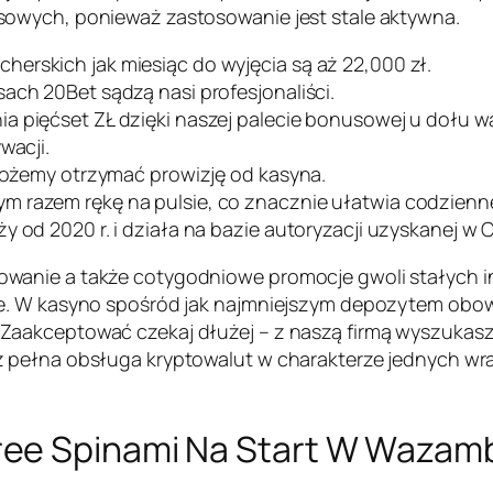
sowych, ponieważ zastosowanie jest stale aktywna.
erskich jak miesiąc do wyjęcia są aż 22,000 zł.
ach 20Bet sądzą nasi profesjonaliści.
ia pięćset ZŁ dzięki naszej palecie bonusowej u dołu 
wacji.
 możemy otrzymać prowizję od kasyna.
m razem rękę na pulsie, co znacznie ułatwia codzienn
y od 2020 r. i działa na bazie autoryzacji uzyskanej w 
anie a także cotygodniowe promocje gwoli stałych in
je. W kasyno spośród jak najmniejszym depozytem obo
aakceptować czekaj dłużej – z naszą firmą wyszukasz
ż pełna obsługa kryptowalut w charakterze jednych w
ree Spinami Na Start W Wazam