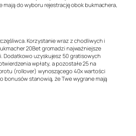
e mają do wyboru rejestrację obok bukmachera,
zęśliwca. Korzystanie wraz z chodliwych i
 bukmacher 20Bet gromadzi najważniejsze
i. Dodatkowo uzyskujesz 50 gratisowych
twierdzenia wpłaty, a pozostałe 25 na
rotu (rollover) wynoszącego 40x wartości
 do bonusów stanowią, że Twe wygrane mają