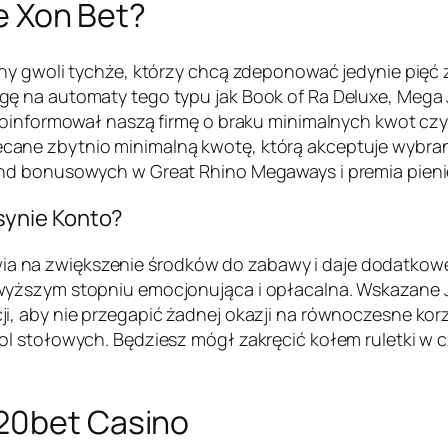
e Xon Bet?
ny gwoli tychże, którzy chcą zdeponować jedynie pięć 
 na automaty tego typu jak Book of Ra Deluxe, Mega Jo
poinformował naszą firmę o braku minimalnych kwot cz
ane zbytnio minimalną kwotę, którą akceptuje wybran
nd bonusowych w Great Rhino Megaways i premia pienię
synie Konto?
 na zwiększenie środków do zabawy i daje dodatkowe
wyższym stopniu emocjonująca i opłacalna. Wskazane 
, aby nie przegapić żadnej okazji na równoczesne korzy
ol stołowych. Będziesz mógł zakręcić kołem ruletki w 
 20bet Casino