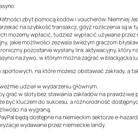
łatności zbyt pomocą kodów i voucherów. Niemniej Jed
rzekać na szybkość transakcji, gdyż rozliczenia są w 
ch możemy wpłacić, tudzież wypłacić używane przez nas 
yjny, jakie możliwości zezwala świeżym graczom błysk
ektroniczny pozostanie wysłany link aktywacyjny, który 
kasyno na żywo, w którym można zagrać w blackjacka lub
 sportowych, na które możesz obstawiać zakłady, a tak
y weźmie udział w wydarzeniu głównym.
by grać w sloty bez stawiania zakładów na prawdziwe p
oże być kluczem do sukcesu, a różnorodność dostępnyc
liwości na wygraną.
 PayPal będą dostępne na niemieckim sektorze e-haza
toryzacje wydawane przez niemieckie landy.