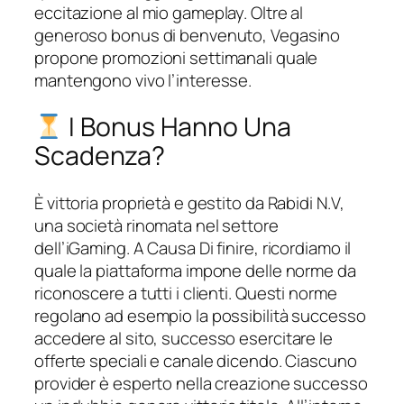
eccitazione al mio gameplay. Oltre al
generoso bonus di benvenuto, Vegasino
propone promozioni settimanali quale
mantengono vivo l’interesse.
I Bonus Hanno Una
Scadenza?
È vittoria proprietà e gestito da Rabidi N.V,
una società rinomata nel settore
dell’iGaming. A Causa Di finire, ricordiamo il
quale la piattaforma impone delle norme da
riconoscere a tutti i clienti. Questi norme
regolano ad esempio la possibilità successo
accedere al sito, successo esercitare le
offerte speciali e canale dicendo. Ciascuno
provider è esperto nella creazione successo