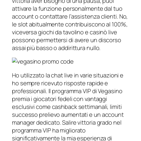
vittoria aver bisogno di una pausa, puoi
attivare la funzione personalmente dal tuo
account o contattare l’assistenza clienti. No,
le slot abitualmente contribuiscono al 100%,
viceversa giochi da tavolino e casinò live
possono permettersi di avere un discorso
assai più basso o addirittura nullo.
Ho utilizzato la chat live in varie situazioni e
ho sempre ricevuto risposte rapide e
professionali. Il programma VIP di Vegasino
premia i giocatori fedeli con vantaggi
esclusivi come cashback settimanali, limiti
successo prelievo aumentati e un account
manager dedicato. Salire vittoria grado nel
programma VIP ha migliorato
significativamente la mia esperienza di