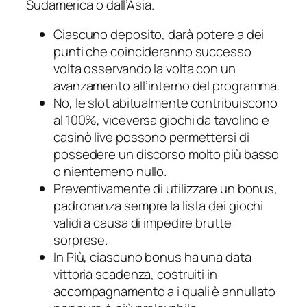
Sudamerica o dall’Asia.
Ciascuno deposito, darà potere a dei
punti che coincideranno successo
volta osservando la volta con un
avanzamento all’interno del programma.
No, le slot abitualmente contribuiscono
al 100%, viceversa giochi da tavolino e
casinò live possono permettersi di
possedere un discorso molto più basso
o nientemeno nullo.
Preventivamente di utilizzare un bonus,
padronanza sempre la lista dei giochi
validi a causa di impedire brutte
sorprese.
In Più, ciascuno bonus ha una data
vittoria scadenza, costruiti in
accompagnamento a i quali è annullato