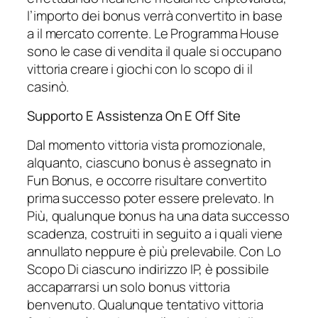
l’importo dei bonus verrà convertito in base
a il mercato corrente. Le Programma House
sono le case di vendita il quale si occupano
vittoria creare i giochi con lo scopo di il
casinò.
Supporto E Assistenza On E Off Site
Dal momento vittoria vista promozionale,
alquanto, ciascuno bonus è assegnato in
Fun Bonus, e occorre risultare convertito
prima successo poter essere prelevato. In
Più, qualunque bonus ha una data successo
scadenza, costruiti in seguito a i quali viene
annullato neppure è più prelevabile. Con Lo
Scopo Di ciascuno indirizzo IP, è possibile
accaparrarsi un solo bonus vittoria
benvenuto. Qualunque tentativo vittoria