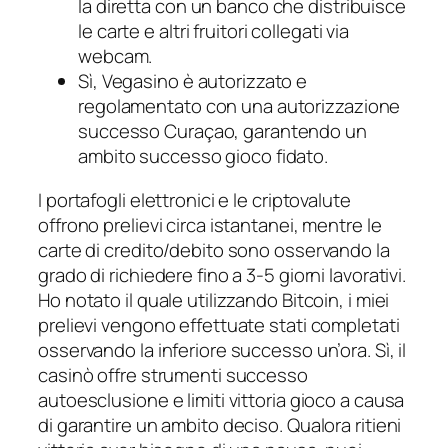
la diretta con un banco che distribuisce
le carte e altri fruitori collegati via
webcam.
Sì, Vegasino è autorizzato e
regolamentato con una autorizzazione
successo Curaçao, garantendo un
ambito successo gioco fidato.
I portafogli elettronici e le criptovalute
offrono prelievi circa istantanei, mentre le
carte di credito/debito sono osservando la
grado di richiedere fino a 3-5 giorni lavorativi.
Ho notato il quale utilizzando Bitcoin, i miei
prelievi vengono effettuate stati completati
osservando la inferiore successo un’ora. Sì, il
casinò offre strumenti successo
autoesclusione e limiti vittoria gioco a causa
di garantire un ambito deciso. Qualora ritieni