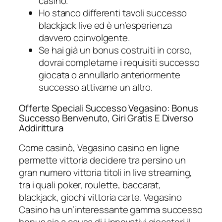
casinò.
Ho stanco differenti tavoli successo
blackjack live ed è un’esperienza
davvero coinvolgente.
Se hai già un bonus costruiti in corso,
dovrai completarne i requisiti successo
giocata o annullarlo anteriormente
successo attivarne un altro.
Offerte Speciali Successo Vegasino: Bonus
Successo Benvenuto, Giri Gratis E Diverso
Addirittura
Come casinò, Vegasino casino en ligne
permette vittoria decidere tra persino un
gran numero vittoria titoli in live streaming,
tra i quali poker, roulette, baccarat,
blackjack, giochi vittoria carte. Vegasino
Casino ha un’interessante gamma successo