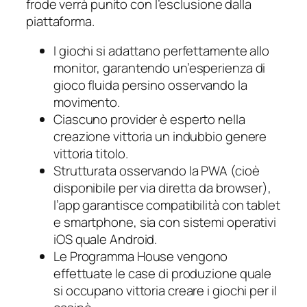
frode verrà punito con l’esclusione dalla
piattaforma.
I giochi si adattano perfettamente allo
monitor, garantendo un’esperienza di
gioco fluida persino osservando la
movimento.
Ciascuno provider è esperto nella
creazione vittoria un indubbio genere
vittoria titolo.
Strutturata osservando la PWA (cioè
disponibile per via diretta da browser),
l’app garantisce compatibilità con tablet
e smartphone, sia con sistemi operativi
iOS quale Android.
Le Programma House vengono
effettuate le case di produzione quale
si occupano vittoria creare i giochi per il