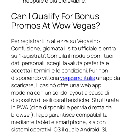
neppure è più prelevabile.
Can I Qualify For Bonus
Promos At Wow Vegas?
Per registrarti in altezza su Vegasino
Confusione, giornata il sito ufficiale e entra
su “Registrati”. Compila il modulo con i tuoi
dati personali, scegli la valuta preferita e
accetta i termini e le condizioni. Pur non
disponendo vittoria
vegasino italia
un’app da
scaricare, il casinò offre una web app
moderna con un solido layout a causa di
dispositivi di esili caratteristiche. Strutturata
in PWA (cioè disponibile per via diretta da
browser), l’app garantisce compatibilità
mediante tablet e smartphone, sia con
sistemi operativi iOS il quale Android. Sì,