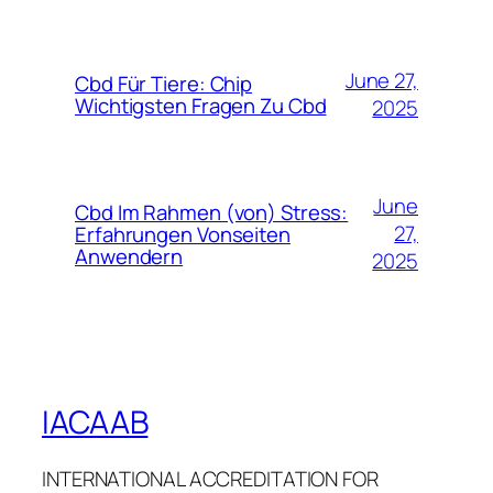
June 27,
Cbd Für Tiere: Chip
Wichtigsten Fragen Zu Cbd
2025
June
Cbd Im Rahmen (von) Stress:
27,
Erfahrungen Vonseiten
Anwendern
2025
IACAAB
INTERNATIONAL ACCREDITATION FOR