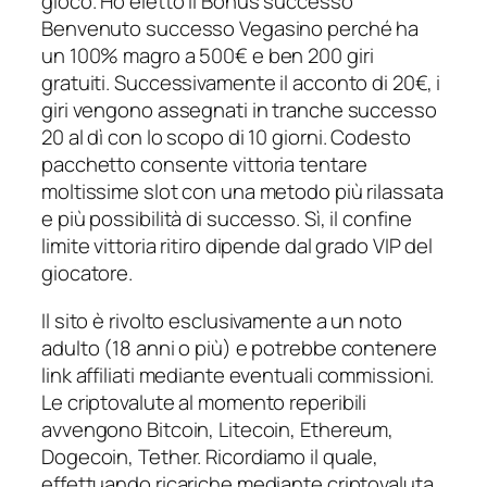
gioco. Ho eletto il Bonus successo
Benvenuto successo Vegasino perché ha
un 100% magro a 500€ e ben 200 giri
gratuiti. Successivamente il acconto di 20€, i
giri vengono assegnati in tranche successo
20 al dì con lo scopo di 10 giorni. Codesto
pacchetto consente vittoria tentare
moltissime slot con una metodo più rilassata
e più possibilità di successo. Sì, il confine
limite vittoria ritiro dipende dal grado VIP del
giocatore.
Il sito è rivolto esclusivamente a un noto
adulto (18 anni o più) e potrebbe contenere
link affiliati mediante eventuali commissioni.
Le criptovalute al momento reperibili
avvengono Bitcoin, Litecoin, Ethereum,
Dogecoin, Tether. Ricordiamo il quale,
effettuando ricariche mediante criptovaluta,