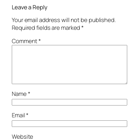
Leave a Reply
Your email address will not be published.
Required fields are marked
*
Comment
*
Name
*
Email
*
Website