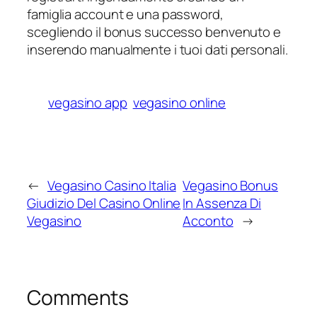
famiglia account e una password,
scegliendo il bonus successo benvenuto e
inserendo manualmente i tuoi dati personali.
vegasino app
vegasino online
←
Vegasino Casino Italia
Vegasino Bonus
Giudizio Del Casino Online
In Assenza Di
Vegasino
Acconto
→
Comments