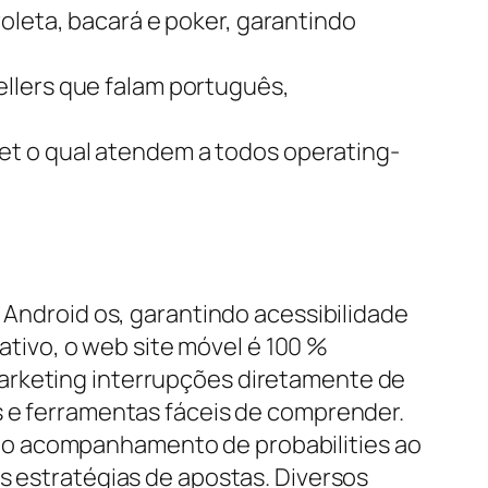
oleta, bacará e poker, garantindo
llers que falam português,
et o qual atendem a todos operating-
e Android os, garantindo acessibilidade
cativo, o web site móvel é 100 %
arketing interrupções diretamente de
s e ferramentas fáceis de comprender.
 o acompanhamento de probabilities ao
s estratégias de apostas. Diversos