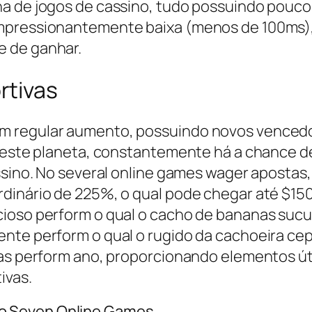
a de jogos de cassino, tudo possuindo poucos
impressionantemente baixa (menos de 100ms),
e de ganhar.
rtivas
m regular aumento, possuindo novos venced
neste planeta, constantemente há a chance de 
cassino. No several online games wager apost
inário de 225%, o qual pode chegar até $1500
ioso perform o qual o cacho de bananas sucul
ente perform o qual o rugido da cachoeira ce
vas perform ano, proporcionando elementos út
ivas.
o Seven Online Games