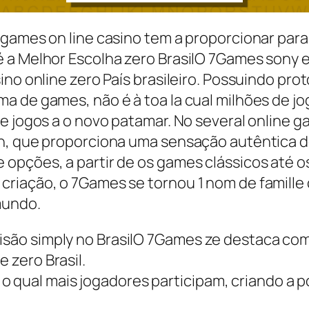
 games on line casino tem a proporcionar para
é a Melhor Escolha zero BrasilO 7Games sony 
ino online zero País brasileiro. Possuindo pr
a de games, não é à toa la cual milhões de j
 e jogos a o novo patamar. No several online
n, que proporciona uma sensação autêntica de
 opções, a partir de os games clássicos até
criação, o 7Games se tornou 1 nom de famill
mundo.
cisão simply no BrasilO 7Games ze destaca co
e zero Brasil.
o qual mais jogadores participam, criando a 