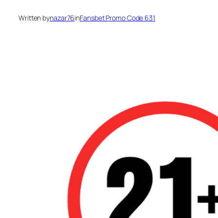
Written by
nazar76
in
Fansbet Promo Code 631