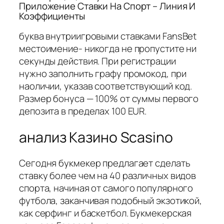
Приложение Ставки На Спорт – Линия И
Коэффициенты
буква внутриигровыми ставками FansBet
местоимение- никогда не пропустите ни
секунды действия. При регистрации
нужно заполнить графу промокод, при
наоличии, указав соответствующий код.
Размер бонуса — 100% от суммы первого
депозита в пределах 100 EUR.
анализ Казино Scasino
Сегодня букмекер предлагает сделать
ставку более чем на 40 различных видов
спорта, начиная от самого популярного
футбола, заканчивая подобный экзотикой,
как серфинг и баскетбол. Букмекерская