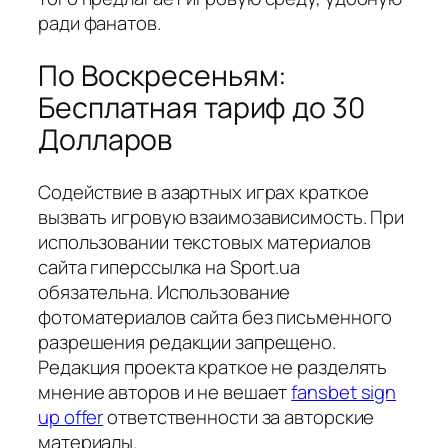
ради фанатов.
По Воскресеньям:
Бесплатная тариф до 30
Долларов
Содействие в азартных играх краткое
вызвать игровую взаимозависимость. При
использовании текстовых материалов
сайта гиперссылка на Sport.ua
обязательна. Использование
фотоматериалов сайта без письменного
разрешения редакции запрещено.
Редакция проекта краткое не разделять
мнение авторов и не вешает
fansbet sign
up offer
ответственности за авторские
материалы.