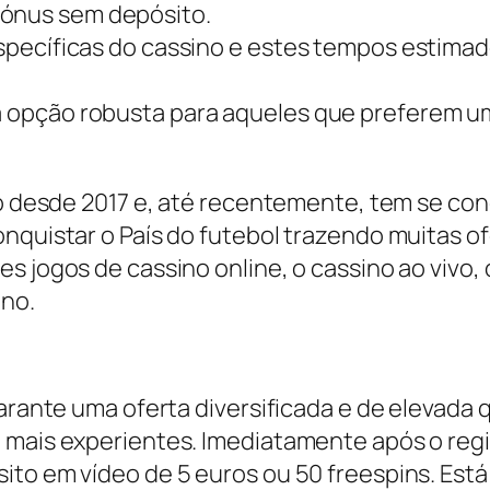
bónus sem depósito.
s específicas do cassino e estes tempos esti
uma opção robusta para aqueles que preferem 
ivo desde 2017 e, até recentemente, tem se c
onquistar o País do futebol trazendo muitas 
es jogos de cassino online, o cassino ao vivo
ino.
arante uma oferta diversificada e de elevada q
 mais experientes. Imediatamente após o regi
ito em vídeo de 5 euros ou 50 freespins. Está