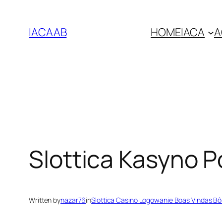
Skip
to
IACAAB
HOME
IACA
A
content
Slottica Kasyno 
Written by
nazar76
in
Slottica Casino Logowanie Boas Vindas Bô