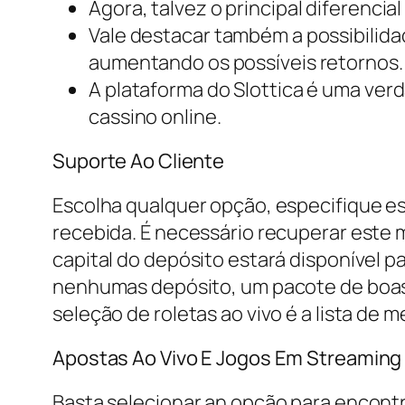
Agora, talvez o principal diferencia
Vale destacar também a possibilida
aumentando os possíveis retornos.
A plataforma do Slottica é uma ver
cassino online.
Suporte Ao Cliente
Escolha qualquer opção, especifique es
recebida. É necessário recuperar este 
capital do depósito estará disponível 
nenhumas depósito, um pacote de boas-
seleção de roletas ao vivo é a lista de 
Apostas Ao Vivo E Jogos Em Streaming
Basta selecionar an opção para encontr