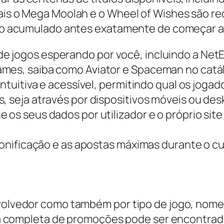
nais o Mega Moolah e o Wheel of Wishes são 
êmio acumulado antes exatamente de começar a
 jogos esperando por você, incluindo a NetEn
mes, saiba como Aviator e Spaceman no catál
 intuitiva e acessível, permitindo qual os jog
, seja através por dispositivos móveis ou des
 os seus dados por utilizador e o próprio sit
a bonificação e as apostas máximas durante o 
envolvedor como também por tipo de jogo, no
lista completa de promoções pode ser encontra