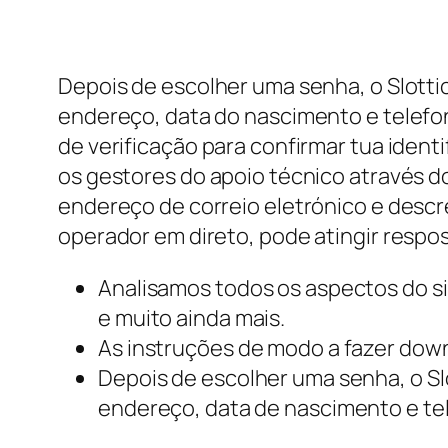
Depois de escolher uma senha, o Slott
endereço, data do nascimento e telefon
de verificação para confirmar tua ident
os gestores do apoio técnico através do
endereço de correio eletrónico e des
operador em direto, pode atingir respo
Analisamos todos os aspectos do si
e muito ainda mais.
As instruções de modo a fazer down
Depois de escolher uma senha, o S
endereço, data de nascimento e tel