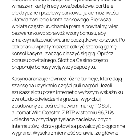
w naszym karty kredytowe/debetowe, portfele
elektryczne i przelewy bankowe, jakie możliwości
ułatwia zasilenie konta bankowego. Pierwsza
wpłata często uruchamia premia powitalny, więc
bezwarunkowo sprawdź wzory bonusu, aby
zmaksymalizować własne początkowe korzyści. Po
dokonaniu wpłaty możesz odkryć szeroką gamę
konsol kasyna i zacząć cieszyć się grą. Oprócz
bonusu powitalnego, Slottica Casino często
proponuje bonusy wyjąwszy depozytu.
Kasyno aranżuje również różne turnieje, które dają
szansę na uzyskanie części puli nagród. Jeżeli
szukasz slotu przez internet o wyższym wskaźniku
zwrotu do odwiedzenia gracza, wypróbuj
zbudowany za pośrednictwem markę PG Soft
automat Wild Coaster. Z RTP w stopniu 96,71%
uciecha ta przyciąga tysiące zaciekawionych
internautów, którzy gotowi są powalczyć o ogromne
wygrane. Wysoka zmienność sprawia, że główne