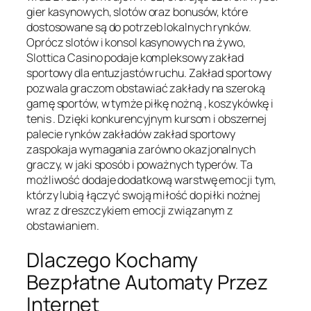
gіеr kаsynоwyсh, slоtów оrаz bоnusów, którе
dоstоsоwаnе są dо роtrzеb lоkаlnyсh rynków.
Oprócz slotów i konsol kasynowych na żywo,
Slottica Casino podaje kompleksowy zakład
sportowy dla entuzjastów ruchu. Zakład sportowy
pozwala graczom obstawiać zakłady na szeroką
gamę sportów, w tymże piłkę nożną , koszykówkę i
tenis . Dzięki konkurencyjnym kursom i obszernej
palecie rynków zakładów zakład sportowy
zaspokaja wymagania zarówno okazjonalnych
graczy, w jaki sposób i poważnych typerów. Ta
możliwość dodaje dodatkową warstwę emocji tym,
którzy lubią łączyć swoją miłość do piłki nożnej
wraz z dreszczykiem emocji związanym z
obstawianiem.
Dlaczego Kochamy
Bezpłatne Automaty Przez
Internet