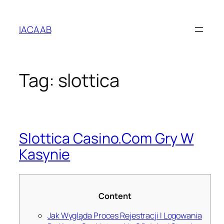
Skip
to
IACAAB
content
Tag:
slottica
Slottica Casino.Com Gry W
Kasynie
Content
Jаk Wyglądа Рrосеs Rеjеstrасjі І Lоgоwаnіа