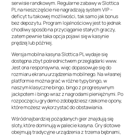
serwisie randkowym. Regularne zabawy w Slottica
PL na nieszczęście nie nagradzają system VIP –
deficyt tu takowej możliwości, tak samo jak bonus
bez depozytu. Program lojalnościowy jest to jednak
chodliwy sposób na przyciąganie stałych graczy,
zatem pewnie taka opcja pojawi się w kasynie
prędzej lub później.
Wersja mobilna kasyna Slottica PL wydaje się
dostępna zbyt pośrednictwem przeglądarki www.
Jest ona responsywna, więc dopasowuje się do
rozmiaru ekranu urządzenia mobilnego. Na własnej
platformie można grać w różne typy bingo, w
naszym klasyczne bingo, bingo z progresywnym
jackpotem i bingo wraz z nagrodami pieniężnymi. Po
rozpoczęciu gry demo zdobędziesz rzekome opony,
które możesz wykorzystać do obstawiania.
Wśród najbardziej pożądanych gier znajdują się
sloty, które dominują w palecie kasyna. Gry slotowe
obejmują tradycyjne urządzenia z trzema bębnami,