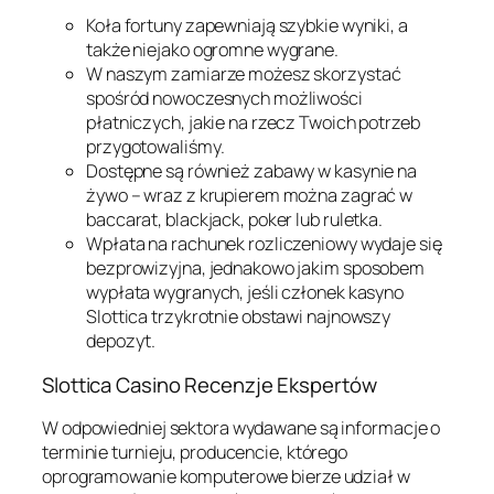
Koła fortuny zapewniają szybkie wyniki, a
także niejako ogromne wygrane.
W naszym zamiarze możesz skorzystać
spośród nowoczesnych możliwości
płatniczych, jakie na rzecz Twoich potrzeb
przygotowaliśmy.
Dostępne są również zabawy w kasynie na
żywo – wraz z krupierem można zagrać w
baccarat, blackjack, poker lub ruletka.
Wpłata na rachunek rozliczeniowy wydaje się
bezprowizyjna, jednakowo jakim sposobem
wypłata wygranych, jeśli członek kasyno
Slottica trzykrotnie obstawi najnowszy
depozyt.
Slottica Casino Recenzje Ekspertów
W odpowiedniej sektora wydawane są informacje o
terminie turnieju, producencie, którego
oprogramowanie komputerowe bierze udział w