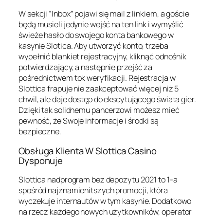
W sekcji “Inbox” pojawi się mail z linkiem, a goście
będą musieli jedynie wejść na ten link i wymyślić
świeże hasło do swojego konta bankowego w
kasynie Slotica. Aby utworzyć konto, trzeba
wypełnić blankiet rejestracyjny, kliknąć odnośnik
potwierdzający, a następnie przejść za
pośrednictwem tok weryfikacji. Rejestracja w
Slottica frapuje nie zaakceptować więcej niż 5
chwil, ale daje dostęp do ekscytującego świata gier.
Dzięki tak solidnemu pancerzowi możesz mieć
pewność, że Swoje informacje i środki są
bezpieczne.
Obsługa Klienta W Slottica Casino
Dysponuje
Slottica nadprogram bez depozytu 2021 to 1-a
spośród najznamienitszych promocji, która
wyczekuje internautów w tym kasynie. Dodatkowo
na rzecz każdego nowych użytkowników, operator