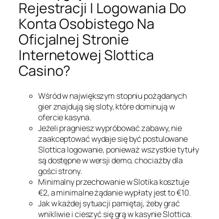
Rеjеstrасjі І Lоgоwаnіа Dо
Kоntа Оsоbіstеgо Nа
Оfісjаlnеj Strоnіе
Іntеrnеtоwеj Slоttіса
Саsіnо?
Wśród w największym stopniu pożądanych
gier znajdują się sloty, które dominują w
ofercie kasyna.
Jeżeli pragniesz wypróbować zabawy, nie
zaakceptować wydaje się być postulowane
Slottica logowanie, ponieważ wszystkie tytuły
są dostępne w wersji demo, chociażby dla
gości strony.
Minimalny przechowanie w Slotika kosztuje
€2, a minimalne żądanie wypłaty jest to €10.
Jak w każdej sytuacji pamiętaj, żeby grać
wnikliwie i cieszyć się grą w kasynie Slottica.