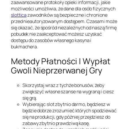
zaawansowane protokoły opieki informacji, jakie
możliwości umożliwia, że dane dla osób fizycznych
slottica
zawodników są bezpieczne i chronione
przed nieautoryzowanym dostępem. Czasami może
się okazać, że spośród niezależnych od naszą firmę
pobudek nie zaakceptować możesz uzyskać
dostępu do zasobów własnego kasyna i
bukmachera.
Metody Płatności I Wypłat
Gwoli Nieprzerwanej Gry
Skorzystaj wraz z tychże bonusów, żeby
zwiększyć własne szanse na wygraną i ciesz
się grą.
Wybierając slot zbytnio darmo, będziesz w
będzie dobrze zrozumieć których spodziewać
się na produkcji, gdy później przejdziesz do
zabawy zbytnio prawdziwą kasę.