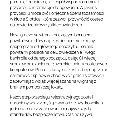
pomocą techniczną, a zespół wsparcia pomoże
przywrócić informacje do logowania. W jakimś
przypadku może być konieczna ocena tożsamości
w klubie Slottica, która zezwoli przywrócić dostęp
do odwiedzenia wszystkich świadczeń.
Nowi gracze są witani znaczącym bonusem
powitalnym, który najczęściej obejmuje hojny
nadprogram od głównego depozytu. Ten plik
powitalny posiada na celu zwiększenie Twego
bankrolla od danego początku, dając Ci więcej
środków na eksplorację szerokiej palety dostępnych
komputerów. Ponadto kasyno często obejmuje zbiór
darmowych spinów w chodliwych grach slotowych,
zapewniając wciąż więcej szans na wygraną z
brakiem pomocniczej lokaty.
Każdy etap przebiegu rejestracyjnego został
obrobiony wraz z myślą o wygodzie użytkownika, a
jednocześnie z zachowaniem najwyższych
standardów bezpieczeństwa. Casino używa